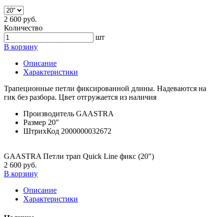
2 600 руб.
Количество
шт
В корзину
Описание
Характеристики
Трапеционные петли фиксированной длины. Надеваются на
гик без разбора. Цвет отгружается из наличия
Производитель
GAASTRA
Размер
20"
ШтрихКод
2000000032672
GAASTRA Петли трап Quick Line фикс (20")
2 600 руб.
В корзину
Описание
Характеристики