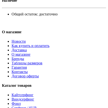
Наличие
Общий остаток:
достаточно
О магазине
Новости
Как купить и оплатить
Доставка
О магазине
Бренды
Таблицы размеров
Гарантия
Контакты
Договор оферты
Каталог товаров
Кайтсерфинг
Виндсерфинг
Фоил
Серфинг / SUP