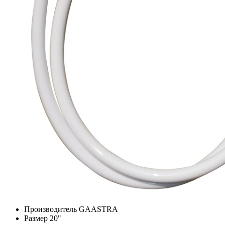
Производитель
GAASTRA
Размер
20"