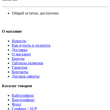
Общий остаток:
достаточно
О магазине
Новости
Как купить и оплатить
Доставка
О магазине
Бренды
Таблицы размеров
Гарантия
Контакты
Договор оферты
Каталог товаров
Кайтсерфинг
Виндсерфинг
Фоил
Серфинг / SUP