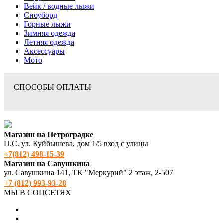
Вейк / водные лыжи
Сноуборд
Горные лыжи
Зимняя одежда
Летняя одежда
Аксессуары
Мото
СПОСОБЫ ОПЛАТЫ
Магазин на Петроградке
П.С. ул. Куйбышева, дом 1/5 вход с улицы
+7(812) 498‑15-39
Магазин на Савушкина
ул. Савушкина 141, ТК "Меркурий" 2 этаж, 2-507
+7 (812) 993-93-28
МЫ В СОЦСЕТЯХ