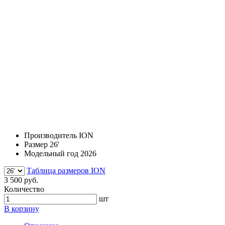
Производитель
ION
Размер
26'
Модельный год
2026
Таблица размеров ION
3 500 руб.
Количество
шт
В корзину