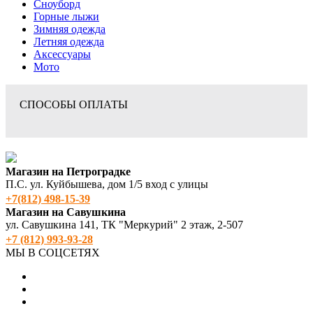
Сноуборд
Горные лыжи
Зимняя одежда
Летняя одежда
Аксессуары
Мото
СПОСОБЫ ОПЛАТЫ
Магазин на Петроградке
П.С. ул. Куйбышева, дом 1/5 вход с улицы
+7(812) 498‑15-39
Магазин на Савушкина
ул. Савушкина 141, ТК "Меркурий" 2 этаж, 2-507
+7 (812) 993-93-28
МЫ В СОЦСЕТЯХ