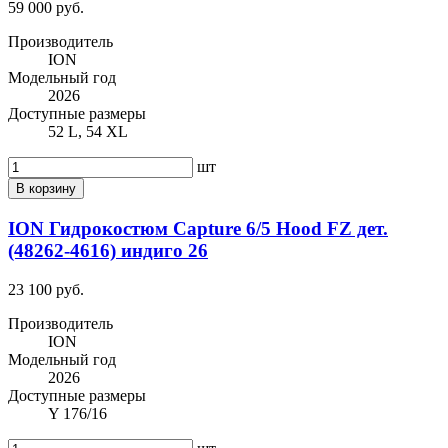
59 000 руб.
Производитель
ION
Модельный год
2026
Доступные размеры
52 L, 54 XL
шт
В корзину
ION Гидрокостюм Capture 6/5 Hood FZ дет.
(48262-4616) индиго 26
23 100 руб.
Производитель
ION
Модельный год
2026
Доступные размеры
Y 176/16