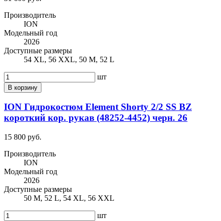
Производитель
ION
Модельный год
2026
Доступные размеры
54 XL, 56 XXL, 50 M, 52 L
шт
В корзину
ION Гидрокостюм Element Shorty 2/2 SS BZ
короткий кор. рукав (48252-4452) черн. 26
15 800 руб.
Производитель
ION
Модельный год
2026
Доступные размеры
50 M, 52 L, 54 XL, 56 XXL
шт