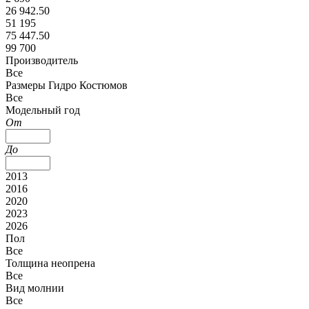
26 942.50
51 195
75 447.50
99 700
Производитель
Все
Размеры Гидро Костюмов
Все
Модельный год
От
До
2013
2016
2020
2023
2026
Пол
Все
Толщина неопрена
Все
Вид молнии
Все