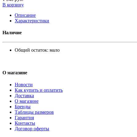
В корзину
Описание
Характеристики
Наличие
Общий остаток:
мало
О магазине
Новости
Как купить и оплатить
Доставка
О магазине
Бренды
Таблицы размеров
Гарантия
Контакты
Договор оферты