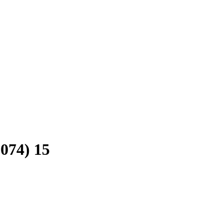
074) 15