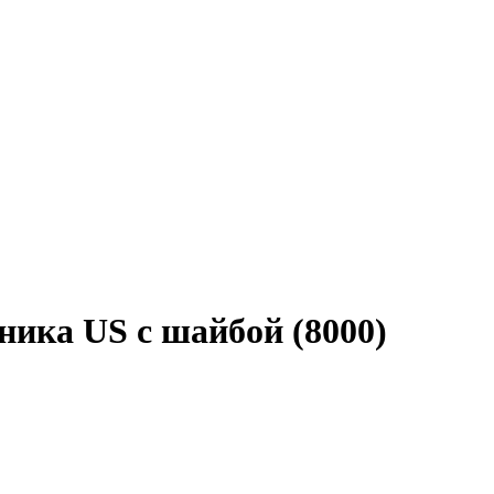
ика US с шайбой (8000)