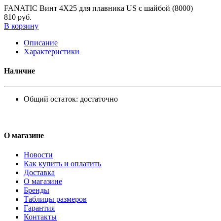
FANATIC Винт 4Х25 для плавника US с шайбой (8000)
810 руб.
В корзину
Описание
Характеристики
Наличие
Общий остаток:
достаточно
О магазине
Новости
Как купить и оплатить
Доставка
О магазине
Бренды
Таблицы размеров
Гарантия
Контакты