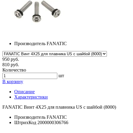
Производитель
FANATIC
950 руб.
810 руб.
Количество
шт
В корзину
Описание
Характеристики
FANATIC Винт 4Х25 для плавника US с шайбой (8000)
Производитель
FANATIC
ШтрихКод
2000000306766