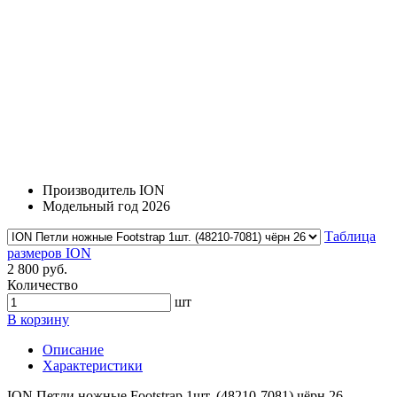
Производитель
ION
Модельный год
2026
Таблица
размеров ION
2 800 руб.
Количество
шт
В корзину
Описание
Характеристики
ION Петли ножные Footstrap 1шт. (48210-7081) чёрн 26