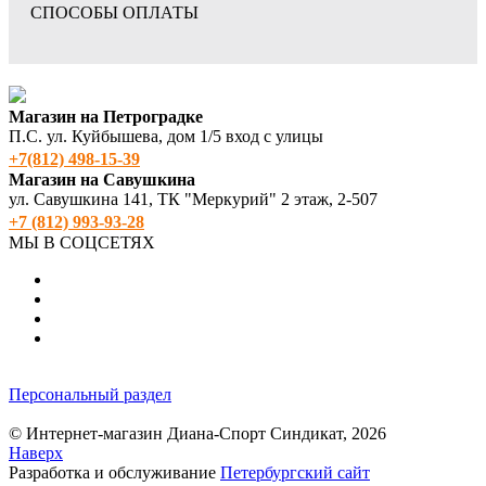
СПОСОБЫ ОПЛАТЫ
Магазин на Петроградке
П.С. ул. Куйбышева, дом 1/5 вход с улицы
+7(812) 498‑15-39
Магазин на Савушкина
ул. Савушкина 141, ТК "Меркурий" 2 этаж, 2-507
+7 (812) 993-93-28
МЫ В СОЦСЕТЯХ
Персональный раздел
© Интернет-магазин Диана-Спорт Синдикат, 2026
Наверх
Разработка и обслуживание
Петербургский сайт