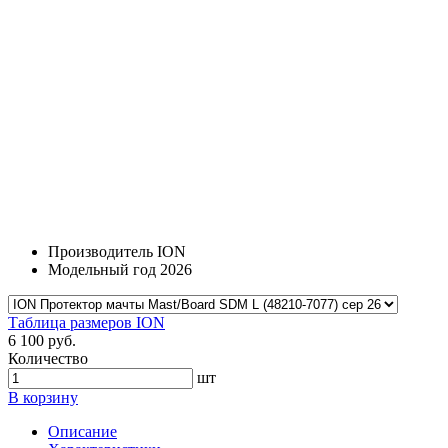
Производитель
ION
Модельный год
2026
Таблица размеров ION
6 100 руб.
Количество
шт
В корзину
Описание