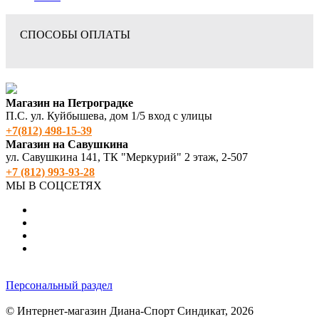
СПОСОБЫ ОПЛАТЫ
Магазин на Петроградке
П.С. ул. Куйбышева, дом 1/5 вход с улицы
+7(812) 498‑15-39
Магазин на Савушкина
ул. Савушкина 141, ТК "Меркурий" 2 этаж, 2-507
+7 (812) 993-93-28
МЫ В СОЦСЕТЯХ
Персональный раздел
© Интернет-магазин Диана-Спорт Синдикат, 2026