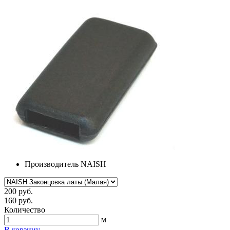
Производитель
NAISH
200 руб.
160 руб.
Количество
м
В корзину