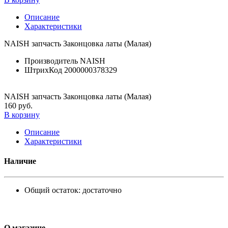
Описание
Характеристики
NAISH запчасть Законцовка латы (Малая)
Производитель
NAISH
ШтрихКод
2000000378329
NAISH запчасть Законцовка латы (Малая)
160 руб.
В корзину
Описание
Характеристики
Наличие
Общий остаток:
достаточно
О магазине