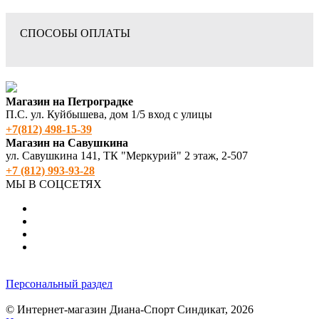
СПОСОБЫ ОПЛАТЫ
Магазин на Петроградке
П.С. ул. Куйбышева, дом 1/5 вход с улицы
+7(812) 498‑15-39
Магазин на Савушкина
ул. Савушкина 141, ТК "Меркурий" 2 этаж, 2-507
+7 (812) 993-93-28
МЫ В СОЦСЕТЯХ
Персональный раздел
© Интернет-магазин Диана-Спорт Синдикат, 2026