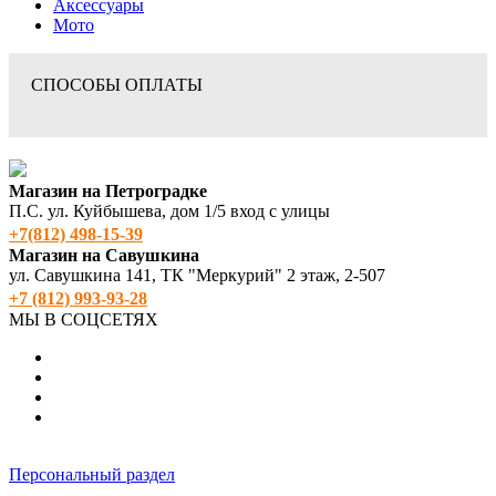
Аксессуары
Мото
СПОСОБЫ ОПЛАТЫ
Магазин на Петроградке
П.С. ул. Куйбышева, дом 1/5 вход с улицы
+7(812) 498‑15-39
Магазин на Савушкина
ул. Савушкина 141, ТК "Меркурий" 2 этаж, 2-507
+7 (812) 993-93-28
МЫ В СОЦСЕТЯХ
Персональный раздел