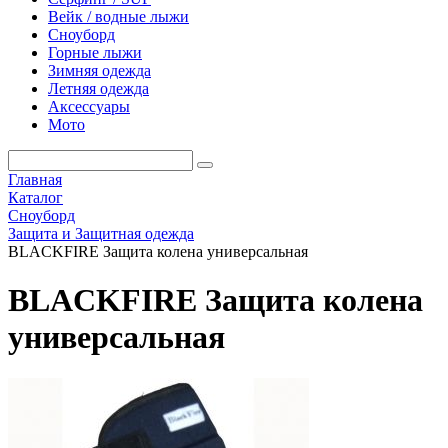
Вейк / водные лыжи
Сноуборд
Горные лыжи
Зимняя одежда
Летняя одежда
Аксессуары
Мото
Главная
Каталог
Сноуборд
Защита и Защитная одежда
BLACKFIRE Защита колена универсальная
BLACKFIRE Защита колена
универсальная