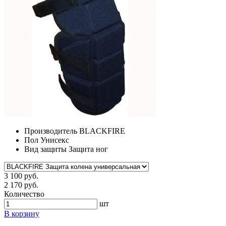
Производитель
BLACKFIRE
Пол
Унисекс
Вид защиты
Защита ног
3 100 руб.
2 170 руб.
Количество
шт
В корзину