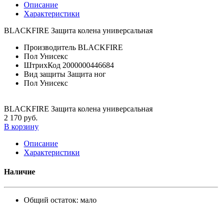
Описание
Характеристики
BLACKFIRE Защита колена универсальная
Производитель
BLACKFIRE
Пол
Унисекс
ШтрихКод
2000000446684
Вид защиты
Защита ног
Пол
Унисекс
BLACKFIRE Защита колена универсальная
2 170 руб.
В корзину
Описание
Характеристики
Наличие
Общий остаток:
мало