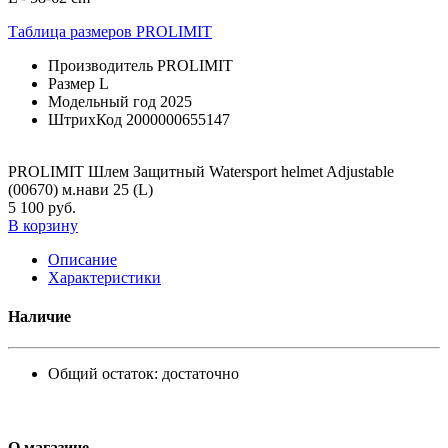
Таблица размеров PROLIMIT
Производитель
PROLIMIT
Размер
L
Модельный год
2025
ШтрихКод
2000000655147
PROLIMIT Шлем Защитный Watersport helmet Adjustable
(00670) м.нави 25 (L)
5 100 руб.
В корзину
Описание
Характеристики
Наличие
Общий остаток:
достаточно
О магазине