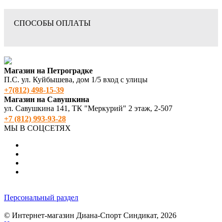
СПОСОБЫ ОПЛАТЫ
Магазин на Петроградке
П.С. ул. Куйбышева, дом 1/5 вход с улицы
+7(812) 498‑15-39
Магазин на Савушкина
ул. Савушкина 141, ТК "Меркурий" 2 этаж, 2-507
+7 (812) 993-93-28
МЫ В СОЦСЕТЯХ
Персональный раздел
© Интернет-магазин Диана-Спорт Синдикат, 2026