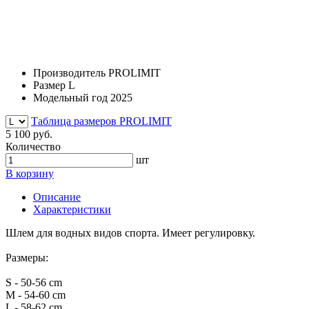
Производитель
PROLIMIT
Размер
L
Модельный год
2025
Таблица размеров PROLIMIT
5 100 руб.
Количество
шт
В корзину
Описание
Характеристики
Шлем для водных видов спорта. Имеет регулировку.
Размеры:
S - 50-56 cm
M - 54-60 cm
L - 58-62 cm