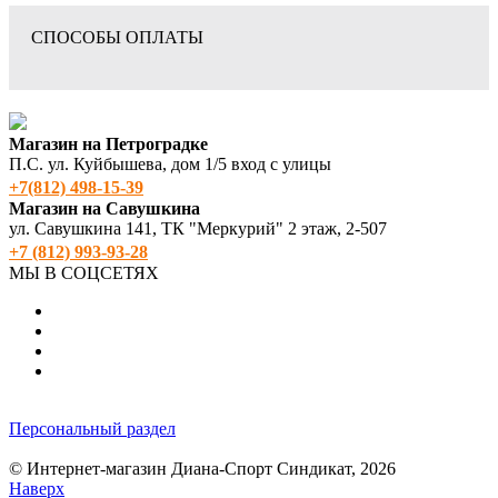
СПОСОБЫ ОПЛАТЫ
Магазин на Петроградке
П.С. ул. Куйбышева, дом 1/5 вход с улицы
+7(812) 498‑15-39
Магазин на Савушкина
ул. Савушкина 141, ТК "Меркурий" 2 этаж, 2-507
+7 (812) 993-93-28
МЫ В СОЦСЕТЯХ
Персональный раздел
© Интернет-магазин Диана-Спорт Синдикат, 2026
Наверх