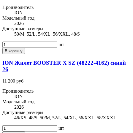
Производитель
ION
Модельный год
2026
Доступные размеры
50/M, 52/L, 54/XL, 56/XXL, 48/S
шт
В корзину
ION Жилет BOOSTER X SZ (48222-4162) синий
26
11 200 руб.
Производитель
ION
Модельный год
2026
Доступные размеры
46/XS, 48/S, 50/M, 52/L, 54/XL, 56/XXL, 58/XXXL
шт