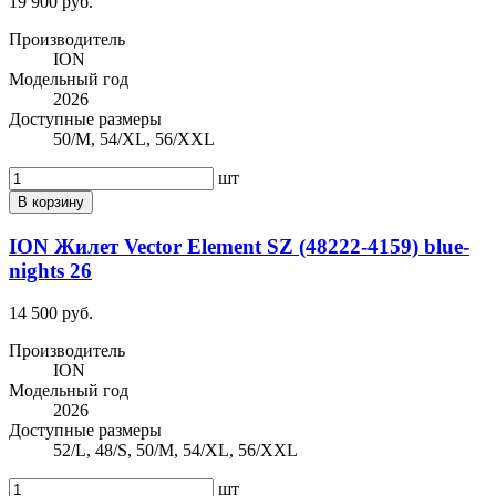
19 900 руб.
Производитель
ION
Модельный год
2026
Доступные размеры
50/M, 54/XL, 56/XXL
шт
В корзину
ION Жилет Vector Element SZ (48222-4159) blue-
nights 26
14 500 руб.
Производитель
ION
Модельный год
2026
Доступные размеры
52/L, 48/S, 50/M, 54/XL, 56/XXL
шт