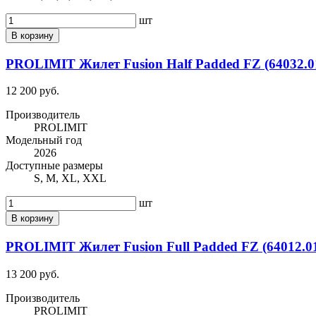
шт
В корзину
PROLIMIT Жилет Fusion Half Padded FZ (64032.01
12 200 руб.
Производитель
PROLIMIT
Модельный год
2026
Доступные размеры
S, M, XL, XXL
шт
В корзину
PROLIMIT Жилет Fusion Full Padded FZ (64012.01
13 200 руб.
Производитель
PROLIMIT