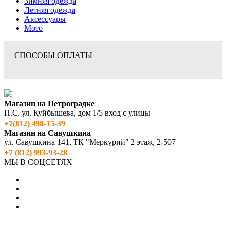
Зимняя одежда
Летняя одежда
Аксессуары
Мото
СПОСОБЫ ОПЛАТЫ
Магазин на Петроградке
П.С. ул. Куйбышева, дом 1/5 вход с улицы
+7(812) 498‑15-39
Магазин на Савушкина
ул. Савушкина 141, ТК "Меркурий" 2 этаж, 2-507
+7 (812) 993-93-28
МЫ В СОЦСЕТЯХ