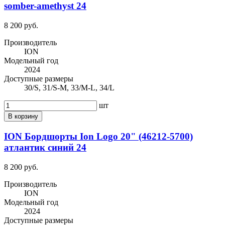
somber-amethyst 24
8 200 руб.
Производитель
ION
Модельный год
2024
Доступные размеры
30/S, 31/S-M, 33/M-L, 34/L
шт
В корзину
ION Бордшорты Ion Logo 20" (46212-5700)
атлантик синий 24
8 200 руб.
Производитель
ION
Модельный год
2024
Доступные размеры