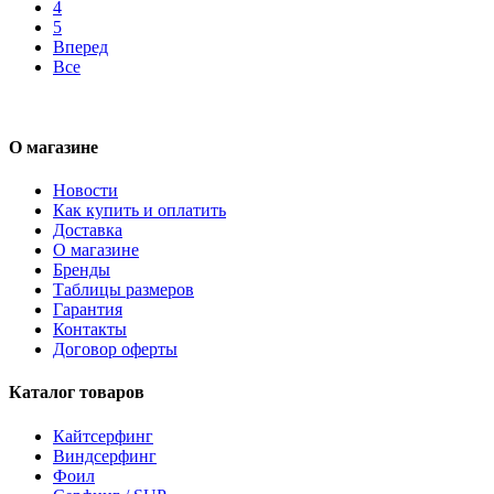
4
5
Вперед
Все
О магазине
Новости
Как купить и оплатить
Доставка
О магазине
Бренды
Таблицы размеров
Гарантия
Контакты
Договор оферты
Каталог товаров
Кайтсерфинг
Виндсерфинг
Фоил