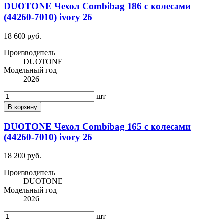
DUOTONE Чехол Combibag 186 с колесами
(44260-7010) ivory 26
18 600 руб.
Производитель
DUOTONE
Модельный год
2026
шт
В корзину
DUOTONE Чехол Combibag 165 с колесами
(44260-7010) ivory 26
18 200 руб.
Производитель
DUOTONE
Модельный год
2026
шт