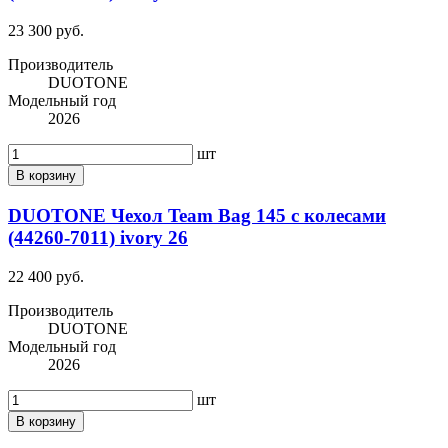
23 300 руб.
Производитель
DUOTONE
Модельный год
2026
шт
В корзину
DUOTONE Чехол Team Bag 145 с колесами
(44260-7011) ivory 26
22 400 руб.
Производитель
DUOTONE
Модельный год
2026
шт
В корзину