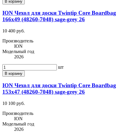
В корзину
ION Чехол для доски Twintip Core Boardbag
166x49 (48260-7048) sage-grey 26
10 400 руб.
Производитель
ION
Модельный год
2026
шт
В корзину
ION Чехол для доски Twintip Core Boardbag
153x47 (48260-7048) sage-grey 26
10 100 руб.
Производитель
ION
Модельный год
2026