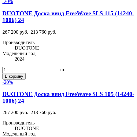
-20%
DUOTONE Доска винд FreeWave SLS 115 (14240-
1006) 24
267 200 руб.
213 760 руб.
Производитель
DUOTONE
Модельный год
2024
шт
В корзину
-20%
DUOTONE Доска винд FreeWave SLS 105 (14240-
1006) 24
267 200 руб.
213 760 руб.
Производитель
DUOTONE
Модельный год