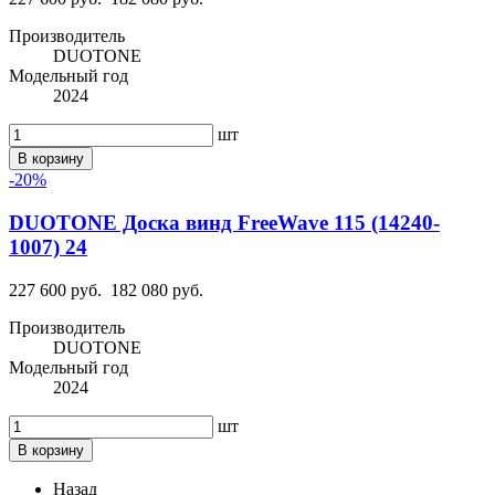
Производитель
DUOTONE
Модельный год
2024
шт
В корзину
-20%
DUOTONE Доска винд FreeWave 115 (14240-
1007) 24
227 600 руб.
182 080 руб.
Производитель
DUOTONE
Модельный год
2024
шт
В корзину
Назад