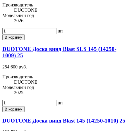
Производитель
DUOTONE
Модельный год
2026
шт
В корзину
DUOTONE Доска винд Blast SLS 145 (14250-
1009) 25
254 600 руб.
Производитель
DUOTONE
Модельный год
2025
шт
В корзину
DUOTONE Доска винд Blast 145 (14250-1010) 25