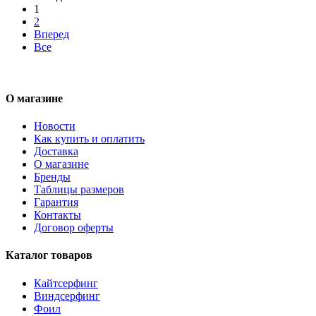
1
2
Вперед
Все
О магазине
Новости
Как купить и оплатить
Доставка
О магазине
Бренды
Таблицы размеров
Гарантия
Контакты
Договор оферты
Каталог товаров
Кайтсерфинг
Виндсерфинг
Фоил