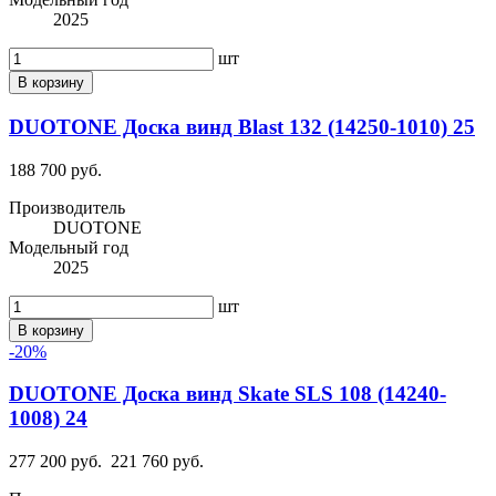
2025
шт
В корзину
DUOTONE Доска винд Blast 132 (14250-1010) 25
188 700 руб.
Производитель
DUOTONE
Модельный год
2025
шт
В корзину
-20%
DUOTONE Доска винд Skate SLS 108 (14240-
1008) 24
277 200 руб.
221 760 руб.