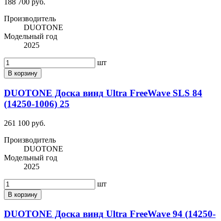
188 700 руб.
Производитель
DUOTONE
Модельный год
2025
шт
В корзину
DUOTONE Доска винд Ultra FreeWave SLS 84
(14250-1006) 25
261 100 руб.
Производитель
DUOTONE
Модельный год
2025
шт
В корзину
DUOTONE Доска винд Ultra FreeWave 94 (14250-