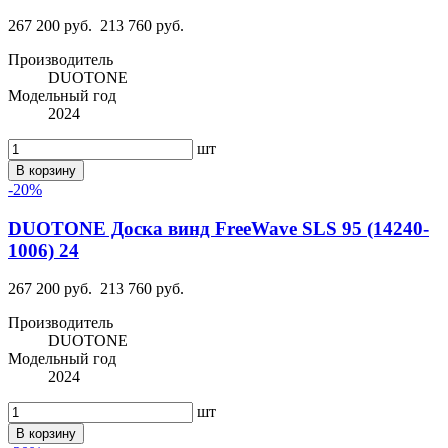
267 200 руб.
213 760 руб.
Производитель
DUOTONE
Модельный год
2024
шт
В корзину
-20%
DUOTONE Доска винд FreeWave SLS 95 (14240-
1006) 24
267 200 руб.
213 760 руб.
Производитель
DUOTONE
Модельный год
2024
шт
В корзину