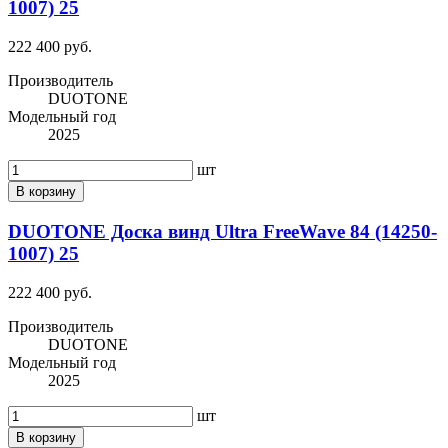
1007) 25
222 400 руб.
Производитель
DUOTONE
Модельный год
2025
шт
В корзину
DUOTONE Доска винд Ultra FreeWave 84 (14250-
1007) 25
222 400 руб.
Производитель
DUOTONE
Модельный год
2025
шт
В корзину