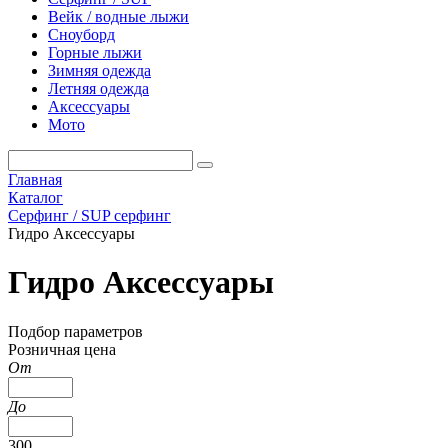
Вейк / водные лыжи
Сноуборд
Горные лыжи
Зимняя одежда
Летняя одежда
Аксессуары
Мото
Главная
Каталог
Серфинг / SUP серфинг
Гидро Аксессуары
Гидро Аксессуары
Подбор параметров
Розничная цена
От
До
300