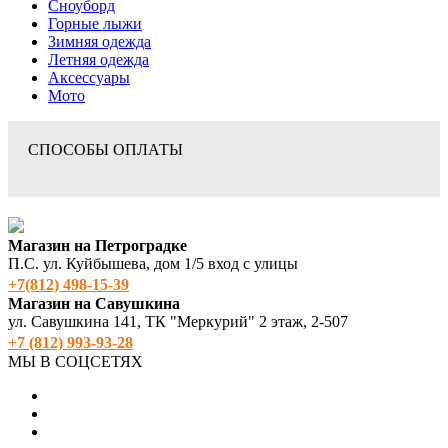
Сноуборд
Горные лыжи
Зимняя одежда
Летняя одежда
Аксессуары
Мото
СПОСОБЫ ОПЛАТЫ
Магазин на Петроградке
П.С. ул. Куйбышева, дом 1/5 вход с улицы
+7(812) 498‑15-39
Магазин на Савушкина
ул. Савушкина 141, ТК "Меркурий" 2 этаж, 2-507
+7 (812) 993-93-28
МЫ В СОЦСЕТЯХ