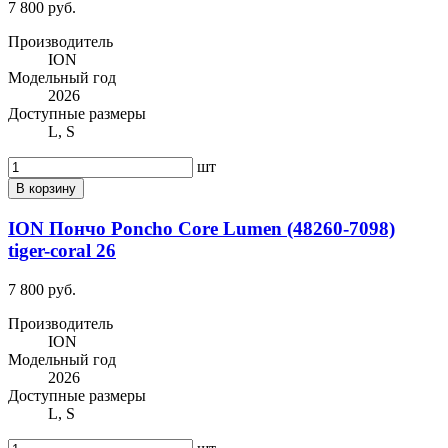
7 800 руб.
Производитель
ION
Модельный год
2026
Доступные размеры
L, S
шт
В корзину
ION Пончо Poncho Core Lumen (48260-7098)
tiger-coral 26
7 800 руб.
Производитель
ION
Модельный год
2026
Доступные размеры
L, S