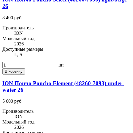
26
8 400 руб.
Производитель
ION
Модельный год
2026
Доступные размеры
L, S
шт
В корзину
ION Пончо Poncho Element (48260-7093) under-
water 26
5 600 руб.
Производитель
ION
Модельный год
2026
Доступные размеры