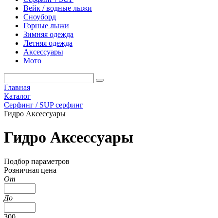
Вейк / водные лыжи
Сноуборд
Горные лыжи
Зимняя одежда
Летняя одежда
Аксессуары
Мото
Главная
Каталог
Серфинг / SUP серфинг
Гидро Аксессуары
Гидро Аксессуары
Подбор параметров
Розничная цена
От
До
300