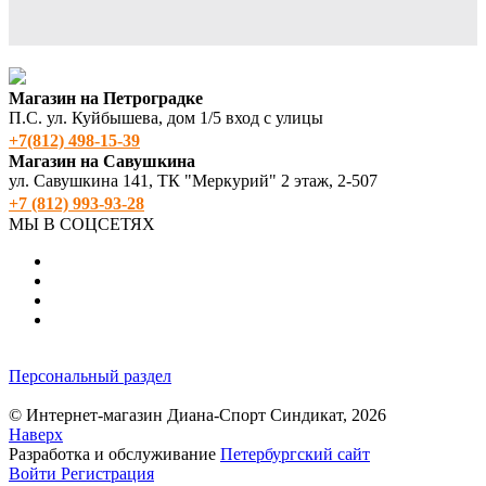
Магазин на Петроградке
П.С. ул. Куйбышева, дом 1/5 вход с улицы
+7(812) 498‑15-39
Магазин на Савушкина
ул. Савушкина 141, ТК "Меркурий" 2 этаж, 2-507
+7 (812) 993-93-28
МЫ В СОЦСЕТЯХ
Персональный раздел
© Интернет-магазин Диана-Спорт Синдикат, 2026
Наверх
Разработка и обслуживание
Петербургский сайт
Войти
Регистрация