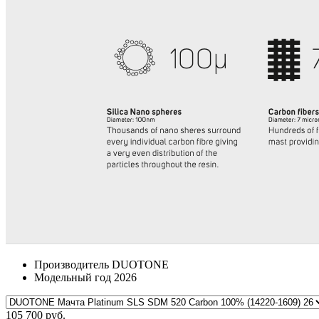
Производитель
DUOTONE
Модельный год
2026
105 700 руб.