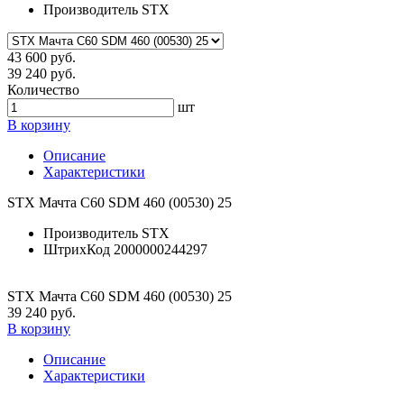
Производитель
STX
43 600 руб.
39 240 руб.
Количество
шт
В корзину
Описание
Характеристики
STX Мачта C60 SDM 460 (00530) 25
Производитель
STX
ШтрихКод
2000000244297
STX Мачта C60 SDM 460 (00530) 25
39 240 руб.
В корзину
Описание
Характеристики