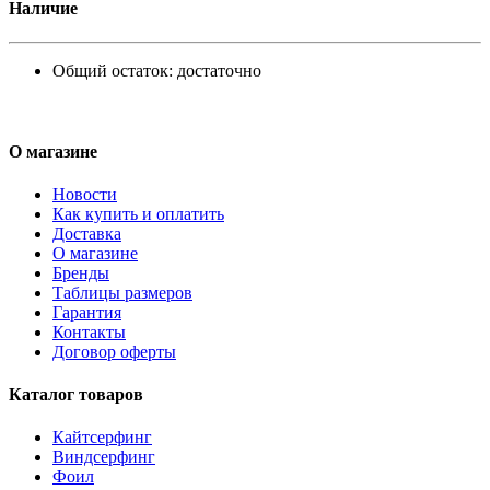
Наличие
Общий остаток:
достаточно
О магазине
Новости
Как купить и оплатить
Доставка
О магазине
Бренды
Таблицы размеров
Гарантия
Контакты
Договор оферты
Каталог товаров
Кайтсерфинг
Виндсерфинг
Фоил