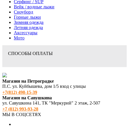
Серфинг / SUP
Вейк / водные лыжи
Сноуборд
Горные лыжи
Зимняя одежда
Летняя одежда
Аксессуары
Мото
СПОСОБЫ ОПЛАТЫ
Магазин на Петроградке
П.С. ул. Куйбышева, дом 1/5 вход с улицы
+7(812) 498‑15-39
Магазин на Савушкина
ул. Савушкина 141, ТК "Меркурий" 2 этаж, 2-507
+7 (812) 993-93-28
МЫ В СОЦСЕТЯХ