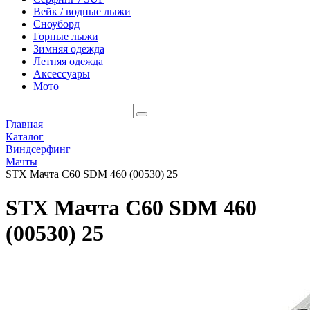
Вейк / водные лыжи
Сноуборд
Горные лыжи
Зимняя одежда
Летняя одежда
Аксессуары
Мото
Главная
Каталог
Виндсерфинг
Мачты
STX Мачта C60 SDM 460 (00530) 25
STX Мачта C60 SDM 460
(00530) 25