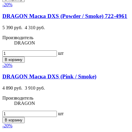
-20%
DRAGON Маска DXS (Powder / Smoke) 722-4961
5 390 руб.
4 310 руб.
Производитель
DRAGON
шт
В корзину
-20%
DRAGON Маска DXS (Pink / Smoke)
4 890 руб.
3 910 руб.
Производитель
DRAGON
шт
В корзину
-20%