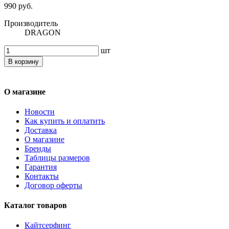
990 руб.
Производитель
DRAGON
шт
В корзину
О магазине
Новости
Как купить и оплатить
Доставка
О магазине
Бренды
Таблицы размеров
Гарантия
Контакты
Договор оферты
Каталог товаров
Кайтсерфинг