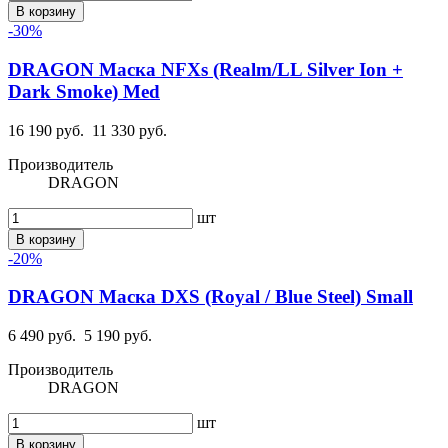
В корзину
-30%
DRAGON Маска NFXs (Realm/LL Silver Ion +
Dark Smoke) Med
16 190 руб.
11 330 руб.
Производитель
DRAGON
шт
В корзину
-20%
DRAGON Маска DXS (Royal / Blue Steel) Small
6 490 руб.
5 190 руб.
Производитель
DRAGON
шт
В корзину