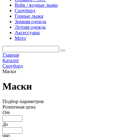
Вейк / водные лыжи
Сноуборд
Горные лыжи
Зимняя одежда
Летняя одежда
Аксессуары
Мото
Главная
Каталог
Сноуборд
Маски
Маски
Подбор параметров
Розничная цена
От
До
990