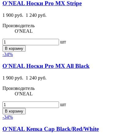
O'NEAL Носки Pro MX Stripe
1 900 руб.
1 240 руб.
Производитель
O'NEAL
шт
В корзину
-34%
O'NEAL Носки Pro MX All Black
1 900 руб.
1 240 руб.
Производитель
O'NEAL
шт
В корзину
-34%
O'NEAL Кепка Cap Black/Red/White