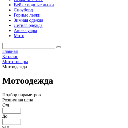
Вейк / водные лыжи
Сноуборд
Горные лыжи
Зимняя одежда
Летняя одежда
Аксессуары
Мото
Главная
Каталог
Мото товары
Мотоодежда
Мотоодежда
Подбор параметров
Розничная цена
От
До
910