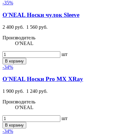
-35%
O'NEAL Носки чулок Sleeve
2 400 руб.
1 560 руб.
Производитель
O'NEAL
шт
В корзину
-34%
O'NEAL Носки Pro MX XRay
1 900 руб.
1 240 руб.
Производитель
O'NEAL
шт
В корзину
-34%