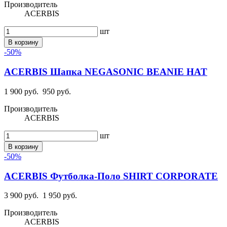
Производитель
ACERBIS
шт
В корзину
-50%
ACERBIS Шапка NEGASONIC BEANIE HAT
1 900 руб.
950 руб.
Производитель
ACERBIS
шт
В корзину
-50%
ACERBIS Футболка-Поло SHIRT CORPORATE
3 900 руб.
1 950 руб.
Производитель
ACERBIS