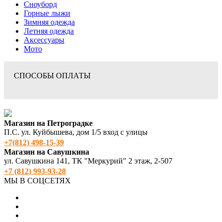
Сноуборд
Горные лыжи
Зимняя одежда
Летняя одежда
Аксессуары
Мото
СПОСОБЫ ОПЛАТЫ
Магазин на Петроградке
П.С. ул. Куйбышева, дом 1/5 вход с улицы
+7(812) 498‑15-39
Магазин на Савушкина
ул. Савушкина 141, ТК "Меркурий" 2 этаж, 2-507
+7 (812) 993-93-28
МЫ В СОЦСЕТЯХ