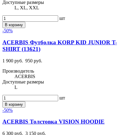
Доступные размеры
L, XL, XXL
шт
В корзину
-50%
ACERBIS Футболка KORP KID JUNIOR T-
SHIRT (13621)
1 900 руб.
950 руб.
Производитель
ACERBIS
Доступные размеры
L
шт
В корзину
-50%
ACERBIS Толстовка VISION HOODIE
6 300 руб.
3 150 руб.