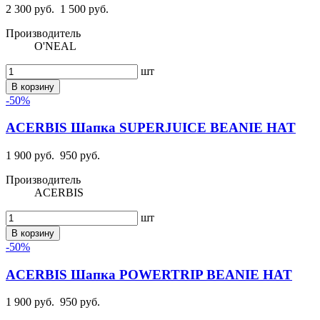
2 300 руб.
1 500 руб.
Производитель
O'NEAL
шт
В корзину
-50%
ACERBIS Шапка SUPERJUICE BEANIE HAT
1 900 руб.
950 руб.
Производитель
ACERBIS
шт
В корзину
-50%
ACERBIS Шапка POWERTRIP BEANIE HAT
1 900 руб.
950 руб.