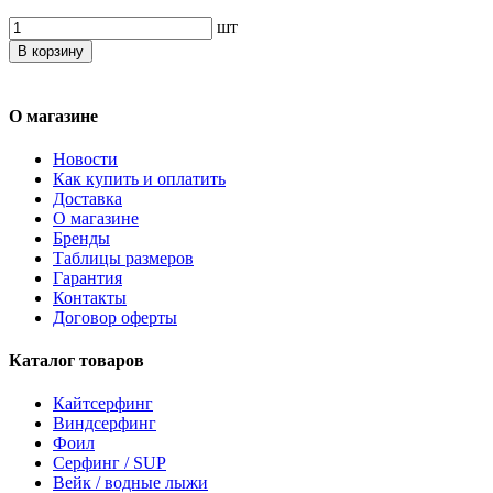
шт
В корзину
О магазине
Новости
Как купить и оплатить
Доставка
О магазине
Бренды
Таблицы размеров
Гарантия
Контакты
Договор оферты
Каталог товаров
Кайтсерфинг
Виндсерфинг
Фоил
Серфинг / SUP
Вейк / водные лыжи