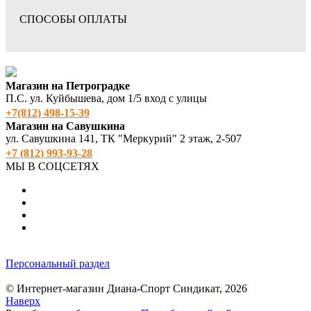
СПОСОБЫ ОПЛАТЫ
Магазин на Петроградке
П.С. ул. Куйбышева, дом 1/5 вход с улицы
+7(812) 498‑15-39
Магазин на Савушкина
ул. Савушкина 141, ТК "Меркурий" 2 этаж, 2-507
+7 (812) 993-93-28
МЫ В СОЦСЕТЯХ
Персональный раздел
© Интернет-магазин Диана-Спорт Синдикат, 2026
Наверх