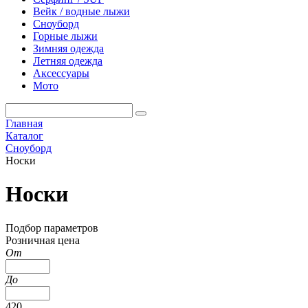
Вейк / водные лыжи
Сноуборд
Горные лыжи
Зимняя одежда
Летняя одежда
Аксессуары
Мото
Главная
Каталог
Сноуборд
Носки
Носки
Подбор параметров
Розничная цена
От
До
420