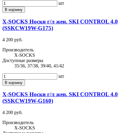
шт
В корзину
X-SOCKS Носки г/л жен. SKI CONTROL 4.0
(SSKCW19W-G175)
4 200 руб.
Производитель
X-SOCKS
Доступные размеры
35/36, 37/38, 39/40, 41/42
шт
В корзину
X-SOCKS Носки г/л жен. SKI CONTROL 4.0
(SSKCW19W-G160)
4 200 руб.
Производитель
X-SOCKS