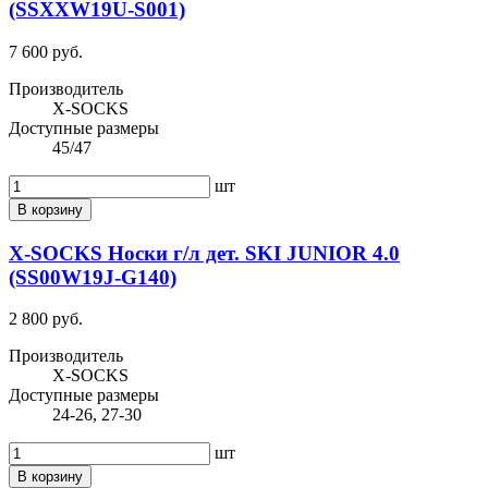
(SSXXW19U-S001)
7 600 руб.
Производитель
X-SOCKS
Доступные размеры
45/47
шт
В корзину
X-SOCKS Носки г/л дет. SKI JUNIOR 4.0
(SS00W19J-G140)
2 800 руб.
Производитель
X-SOCKS
Доступные размеры
24-26, 27-30
шт
В корзину