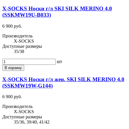
X-SOCKS Носки г/л SKI SILK MERINO 4.0
(SSKMW19U-B033)
6 900 руб.
Производитель
X-SOCKS
Доступные размеры
35/38
шт
В корзину
X-SOCKS Носки г/л жен. SKI SILK MERINO 4.0
(SSKMW19W-G144)
6 900 руб.
Производитель
X-SOCKS
Доступные размеры
35/36, 39/40, 41/42