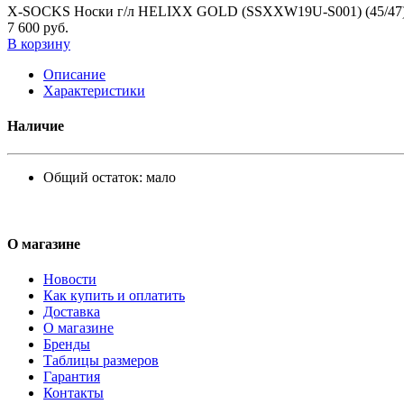
X-SOCKS Носки г/л HELIXX GOLD (SSXXW19U-S001) (45/47
7 600 руб.
В корзину
Описание
Характеристики
Наличие
Общий остаток:
мало
О магазине
Новости
Как купить и оплатить
Доставка
О магазине
Бренды
Таблицы размеров
Гарантия
Контакты