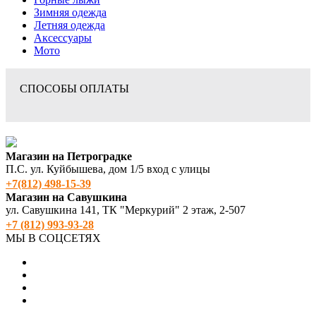
Зимняя одежда
Летняя одежда
Аксессуары
Мото
СПОСОБЫ ОПЛАТЫ
Магазин на Петроградке
П.С. ул. Куйбышева, дом 1/5 вход с улицы
+7(812) 498‑15-39
Магазин на Савушкина
ул. Савушкина 141, ТК "Меркурий" 2 этаж, 2-507
+7 (812) 993-93-28
МЫ В СОЦСЕТЯХ