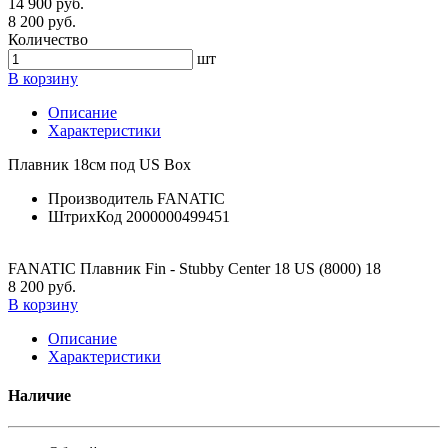
14 900 руб.
8 200 руб.
Количество
шт
В корзину
Описание
Характеристики
Плавник 18см под US Box
Производитель
FANATIC
ШтрихКод
2000000499451
FANATIC Плавник Fin - Stubby Center 18 US (8000) 18
8 200 руб.
В корзину
Описание
Характеристики
Наличие