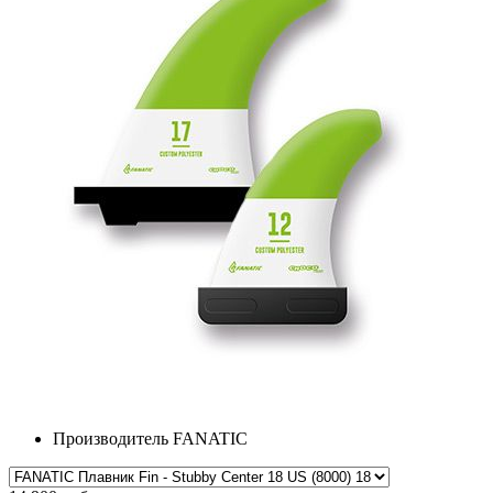
Производитель
FANATIC