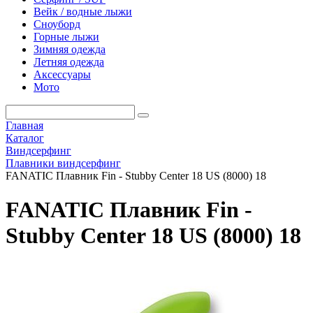
Вейк / водные лыжи
Сноуборд
Горные лыжи
Зимняя одежда
Летняя одежда
Аксессуары
Мото
Главная
Каталог
Виндсерфинг
Плавники виндсерфинг
FANATIC Плавник Fin - Stubby Center 18 US (8000) 18
FANATIC Плавник Fin -
Stubby Center 18 US (8000) 18