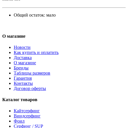
Общий остаток:
мало
О магазине
Новости
Как купить и оплатить
Доставка
О магазине
Бренды
Таблицы размеров
Гарантия
Контакты
Договор оферты
Каталог товаров
Кайтсерфинг
Виндсерфинг
Фоил
Серфинг / SUP