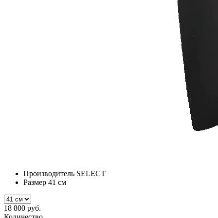
Производитель
SELECT
Размер
41 см
18 800 руб.
Количество