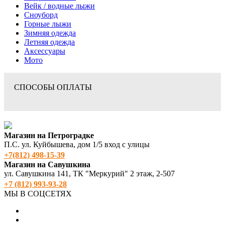
Вейк / водные лыжи
Сноуборд
Горные лыжи
Зимняя одежда
Летняя одежда
Аксессуары
Мото
СПОСОБЫ ОПЛАТЫ
Магазин на Петроградке
П.С. ул. Куйбышева, дом 1/5 вход с улицы
+7(812) 498‑15-39
Магазин на Савушкина
ул. Савушкина 141, ТК "Меркурий" 2 этаж, 2-507
+7 (812) 993-93-28
МЫ В СОЦСЕТЯХ