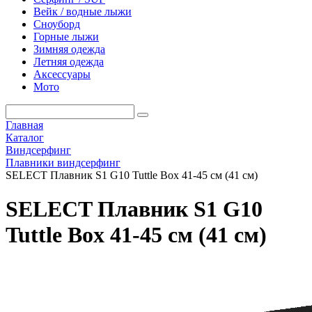
Вейк / водные лыжи
Сноуборд
Горные лыжи
Зимняя одежда
Летняя одежда
Аксессуары
Мото
Главная
Каталог
Виндсерфинг
Плавники виндсерфинг
SELECT Плавник S1 G10 Tuttle Box 41-45 см (41 см)
SELECT Плавник S1 G10
Tuttle Box 41-45 см (41 см)