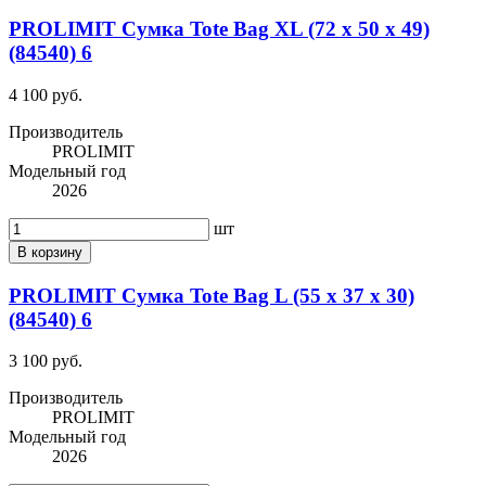
PROLIMIT Сумка Tote Bag XL (72 x 50 x 49)
(84540) 6
4 100 руб.
Производитель
PROLIMIT
Модельный год
2026
шт
В корзину
PROLIMIT Сумка Tote Bag L (55 x 37 x 30)
(84540) 6
3 100 руб.
Производитель
PROLIMIT
Модельный год
2026