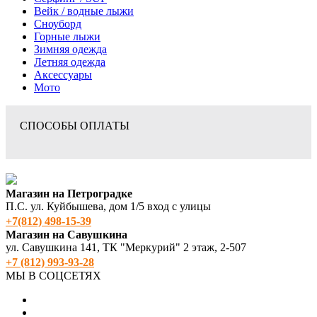
Вейк / водные лыжи
Сноуборд
Горные лыжи
Зимняя одежда
Летняя одежда
Аксессуары
Мото
СПОСОБЫ ОПЛАТЫ
Магазин на Петроградке
П.С. ул. Куйбышева, дом 1/5 вход с улицы
+7(812) 498‑15-39
Магазин на Савушкина
ул. Савушкина 141, ТК "Меркурий" 2 этаж, 2-507
+7 (812) 993-93-28
МЫ В СОЦСЕТЯХ