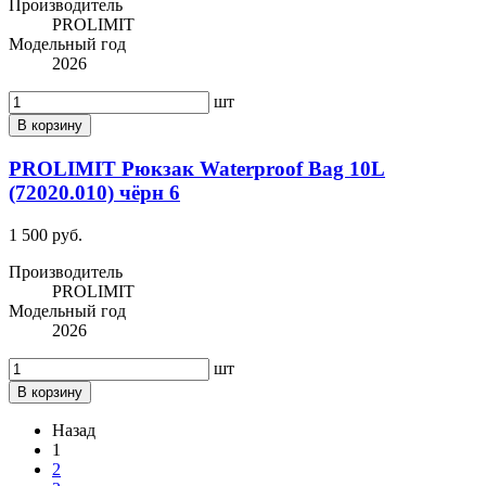
Производитель
PROLIMIT
Модельный год
2026
шт
В корзину
PROLIMIT Рюкзак Waterproof Bag 10L
(72020.010) чёрн 6
1 500 руб.
Производитель
PROLIMIT
Модельный год
2026
шт
В корзину
Назад
1
2