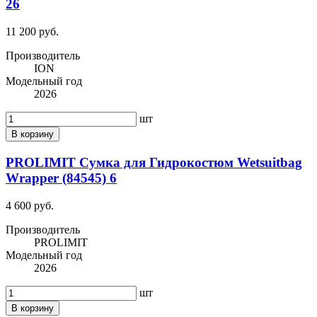
26
11 200 руб.
Производитель
ION
Модельный год
2026
шт
В корзину
PROLIMIT Сумка для Гидрокостюм Wetsuitbag
Wrapper (84545) 6
4 600 руб.
Производитель
PROLIMIT
Модельный год
2026
шт
В корзину