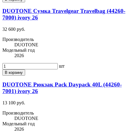
DUOTONE Сумка Travelgear Travelbag (44260-
7000) ivory 26
32 600 руб.
Производитель
DUOTONE
Модельный год
2026
шт
В корзину
DUOTONE Рюкзак Pack Daypack 40L (44260-
7001) ivory 26
13 100 руб.
Производитель
DUOTONE
Модельный год
2026