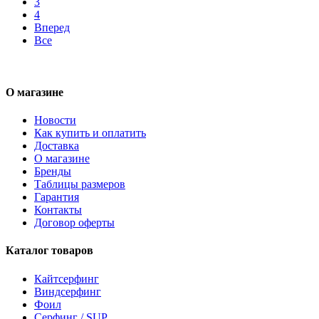
3
4
Вперед
Все
О магазине
Новости
Как купить и оплатить
Доставка
О магазине
Бренды
Таблицы размеров
Гарантия
Контакты
Договор оферты
Каталог товаров
Кайтсерфинг
Виндсерфинг
Фоил
Серфинг / SUP