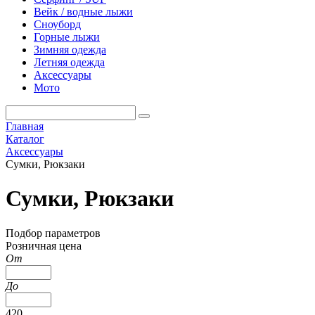
Вейк / водные лыжи
Сноуборд
Горные лыжи
Зимняя одежда
Летняя одежда
Аксессуары
Мото
Главная
Каталог
Аксессуары
Сумки, Рюкзаки
Сумки, Рюкзаки
Подбор параметров
Розничная цена
От
До
420