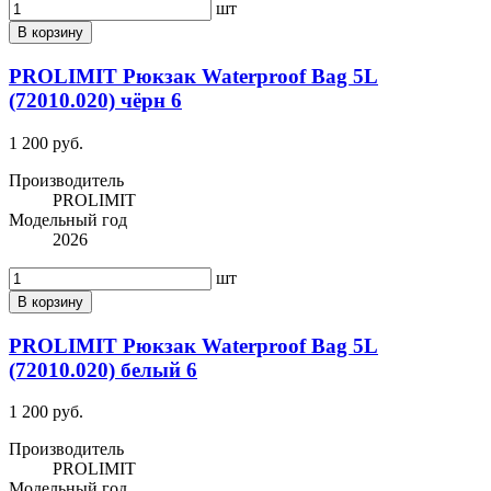
шт
В корзину
PROLIMIT Рюкзак Waterproof Bag 5L
(72010.020) чёрн 6
1 200 руб.
Производитель
PROLIMIT
Модельный год
2026
шт
В корзину
PROLIMIT Рюкзак Waterproof Bag 5L
(72010.020) белый 6
1 200 руб.
Производитель
PROLIMIT
Модельный год