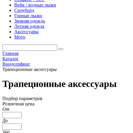
Вейк / водные лыжи
Сноуборд
Горные лыжи
Зимняя одежда
Летняя одежда
Аксессуары
Мото
Главная
Каталог
Виндсерфинг
Трапеционные аксессуары
Трапеционные аксессуары
Подбор параметров
Розничная цена
От
До
360