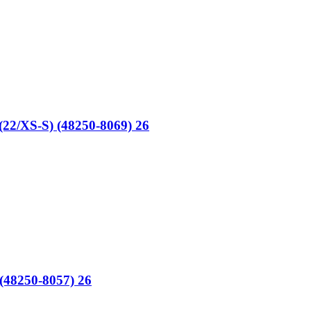
(22/XS-S) (48250-8069) 26
(48250-8057) 26