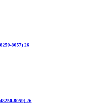
8250-8057) 26
(48250-8059) 26