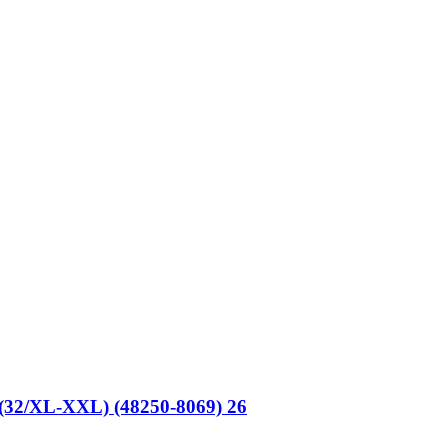
 (32/XL-XXL) (48250-8069) 26