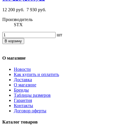
12 200 руб.
7 930 руб.
Производитель
STX
шт
В корзину
О магазине
Новости
Как купить и оплатить
Доставка
О магазине
Бренды
Таблицы размеров
Гарантия
Контакты
Договор оферты
Каталог товаров