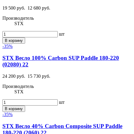
19 500 руб.
12 680 руб.
Производитель
STX
шт
В корзину
-35%
STX Весло 100% Carbon SUP Paddle 180-220
(02080) 22
24 200 руб.
15 730 руб.
Производитель
STX
шт
В корзину
-35%
STX Весло 40% Carbon Composite SUP Paddle
180-220 (2060) 22