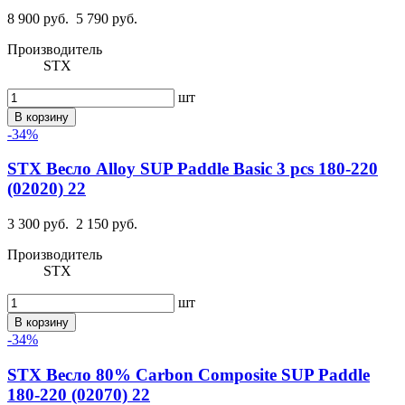
8 900 руб.
5 790 руб.
Производитель
STX
шт
В корзину
-34%
STX Весло Alloy SUP Paddle Basic 3 pcs 180-220
(02020) 22
3 300 руб.
2 150 руб.
Производитель
STX
шт
В корзину
-34%
STX Весло 80% Carbon Composite SUP Paddle
180-220 (02070) 22