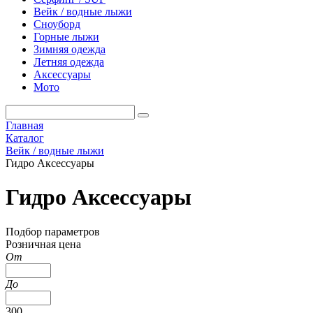
Вейк / водные лыжи
Сноуборд
Горные лыжи
Зимняя одежда
Летняя одежда
Аксессуары
Мото
Главная
Каталог
Вейк / водные лыжи
Гидро Аксессуары
Гидро Аксессуары
Подбор параметров
Розничная цена
От
До
300