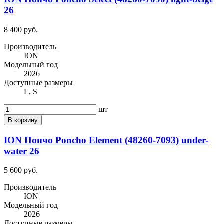
26
8 400 руб.
Производитель
ION
Модельный год
2026
Доступные размеры
L, S
шт
В корзину
ION Пончо Poncho Element (48260-7093) under-
water 26
5 600 руб.
Производитель
ION
Модельный год
2026
Доступные размеры