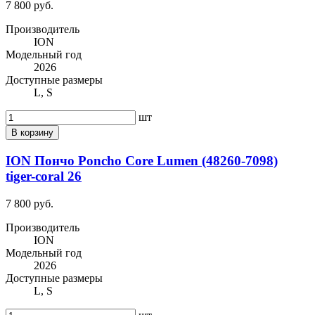
7 800 руб.
Производитель
ION
Модельный год
2026
Доступные размеры
L, S
шт
В корзину
ION Пончо Poncho Core Lumen (48260-7098)
tiger-coral 26
7 800 руб.
Производитель
ION
Модельный год
2026
Доступные размеры
L, S