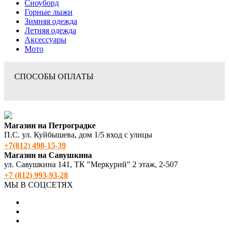
Сноуборд
Горные лыжи
Зимняя одежда
Летняя одежда
Аксессуары
Мото
СПОСОБЫ ОПЛАТЫ
Магазин на Петроградке
П.С. ул. Куйбышева, дом 1/5 вход с улицы
+7(812) 498‑15-39
Магазин на Савушкина
ул. Савушкина 141, ТК "Меркурий" 2 этаж, 2-507
+7 (812) 993-93-28
МЫ В СОЦСЕТЯХ