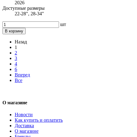
2026
Доступные размеры
22-28", 28-34"
шт
В корзину
Назад
1
2
3
4
6
Вперед
Все
О магазине
Новости
Как купить и оплатить
Доставка
О магазине
Бренды