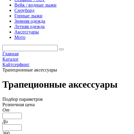
Вейк / водные лыжи
Сноуборд
Горные лыжи
Зимняя одежда
Летняя одежда
Аксессуары
Мото
Главная
Каталог
Кайтсерфинг
Трапеционные аксессуары
Трапеционные аксессуары
Подбор параметров
Розничная цена
От
До
360