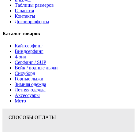
Таблицы размеров
Гарантия
Контакты
Договор оферты
Каталог товаров
Кайтсерфинг
Виндсерфинг
Фоил
Серфинг / SUP
Вейк / водные лыжи
Сноуборд
Горные лыжи
Зимняя одежда
Летняя одежда
Аксессуары
Мото
СПОСОБЫ ОПЛАТЫ